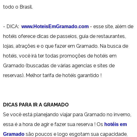
todo o Brasil.
- DICA:
- esse site, além de
www.HoteisEmGramado.com
hotéis oferece dicas de passeios, guia de restaurantes,
lojas, atrações e o que fazer em Gramado. Na busca de
hotéis, você irá ter todas promoções de hotéis em
Gramado (buscadas de várias agencias e sites de
reservas). Melhor tarifa de hotéis garantido !
DICAS PARA IR A GRAMADO
Se você está planejando viajar para Gramado no inverno,
essa é a hora de agir e fazer sua reserva ! Os
hotéis em
são poucos e logo esgotam sua capacidade,
Gramado