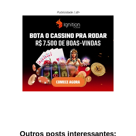
Publicidade | 18+
Outros posts interessantes: