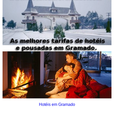
Hotéis em Gramado