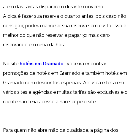
além das tarifas dispararem durante o inverno.
A dica é fazer sua reserva o quanto antes, pois caso não
consiga ir, poderá cancelar sua reserva sem custo. Isso é
melhor do que não reservar e pagar 3x mais caro
reservando em cima da hora.
No site
, você irá encontrar
hotéis em Gramado
promoções de hotéis em Gramado e também hotéis em
Gramado com descontos especiais. A busca é feita em
vários sites e agências e muitas tarifas são exclusivas e o
cliente não teria acesso a não ser pelo site.
Para quem não abre mão da qualidade, a página dos