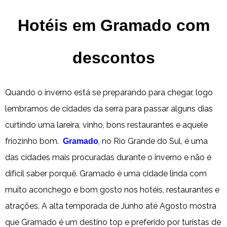
Hotéis em Gramado com
descontos
Quando o inverno está se preparando para chegar, logo
lembramos de cidades da serra para passar alguns dias
curtindo uma lareira, vinho, bons restaurantes e aquele
friozinho bom.
, no Rio Grande do Sul, é uma
Gramado
das cidades mais procuradas durante o inverno e não é
difícil saber porquê. Gramado é uma cidade linda com
muito aconchego e bom gosto nos hotéis, restaurantes e
atrações. A alta temporada de Junho até Agosto mostra
que Gramado é um destino top e preferido por turistas de