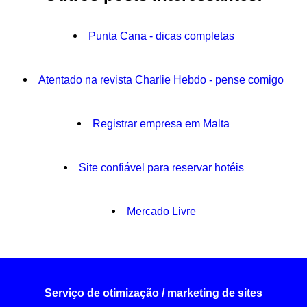
Punta Cana - dicas completas
Atentado na revista Charlie Hebdo - pense comigo
Registrar empresa em Malta
Site confiável para reservar hotéis
Mercado Livre
Serviço de otimização / marketing de sites