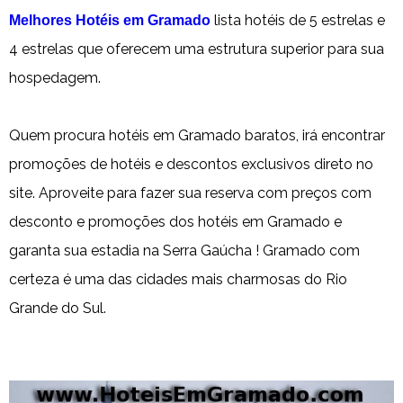
lista hotéis de 5 estrelas e
Melhores Hotéis em Gramado
4 estrelas que oferecem uma estrutura superior para sua
hospedagem.
Quem procura hotéis em Gramado baratos, irá encontrar
promoções de hotéis e descontos exclusivos direto no
site. Aproveite para fazer sua reserva com preços com
desconto e promoções dos hotéis em Gramado e
garanta sua estadia na Serra Gaúcha ! Gramado com
certeza é uma das cidades mais charmosas do Rio
Grande do Sul.