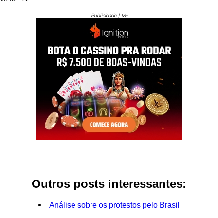
Publicidade | 18+
Outros posts interessantes:
Análise sobre os protestos pelo Brasil