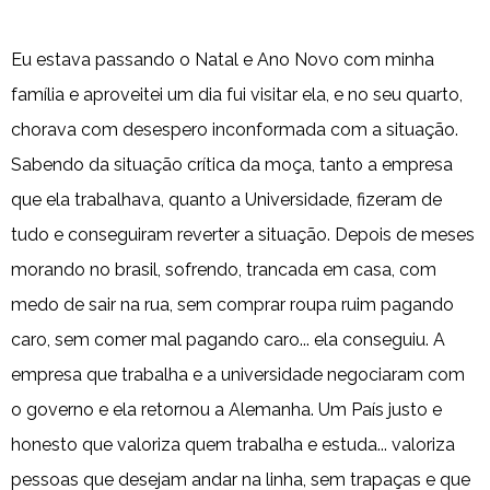
Eu estava passando o Natal e Ano Novo com minha
família e aproveitei um dia fui visitar ela, e no seu quarto,
chorava com desespero inconformada com a situação.
Sabendo da situação crítica da moça, tanto a empresa
que ela trabalhava, quanto a Universidade, fizeram de
tudo e conseguiram reverter a situação. Depois de meses
morando no brasil, sofrendo, trancada em casa, com
medo de sair na rua, sem comprar roupa ruim pagando
caro, sem comer mal pagando caro... ela conseguiu. A
empresa que trabalha e a universidade negociaram com
o governo e ela retornou a Alemanha. Um País justo e
honesto que valoriza quem trabalha e estuda... valoriza
pessoas que desejam andar na linha, sem trapaças e que