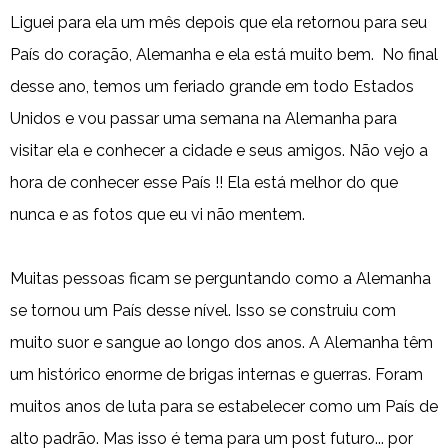
Liguei para ela um mês depois que ela retornou para seu
País do coração, Alemanha e ela está muito bem. No final
desse ano, temos um feriado grande em todo Estados
Unidos e vou passar uma semana na Alemanha para
visitar ela e conhecer a cidade e seus amigos. Não vejo a
hora de conhecer esse País !! Ela está melhor do que
nunca e as fotos que eu vi não mentem.
Muitas pessoas ficam se perguntando como a Alemanha
se tornou um País desse nível. Isso se construiu com
muito suor e sangue ao longo dos anos. A Alemanha têm
um histórico enorme de brigas internas e guerras. Foram
muitos anos de luta para se estabelecer como um País de
alto padrão. Mas isso é tema para um post futuro... por