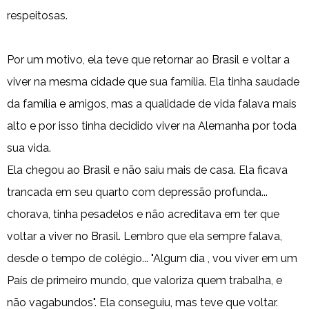
respeitosas.
Por um motivo, ela teve que retornar ao Brasil e voltar a
viver na mesma cidade que sua família. Ela tinha saudade
da família e amigos, mas a qualidade de vida falava mais
alto e por isso tinha decidido viver na Alemanha por toda
sua vida.
Ela chegou ao Brasil e não saiu mais de casa. Ela ficava
trancada em seu quarto com depressão profunda...
chorava, tinha pesadelos e não acreditava em ter que
voltar a viver no Brasil. Lembro que ela sempre falava,
desde o tempo de colégio... "Algum dia , vou viver em um
País de primeiro mundo, que valoriza quem trabalha, e
não vagabundos". Ela conseguiu, mas teve que voltar.