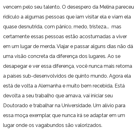
vencem pelo seu talento. O desespero da Melina pareceu
ridículo a algumas pessoas que iam visitar ela e viam ela
quase desnutrida, com pânico, medo, tristeza... mas
certamente essas pessoas estão acostumadas a viver
em um lugar de merda. Viajar e passar alguns dias não dá
uma visão concreta da diferença dos lugares. Ao se
desapegar e ver essa diferença, você nunca mais retorna
a países sub-desenvolvidos de quinto mundo. Agora ela
está de volta a Alemanha e muito bem recebida. Está
devolta a seu trabalho que amava, vai iniciar seu
Doutorado e trabalhar na Universidade. Um alívio para
essa moça exemplar, que nunca irá se adaptar em um
lugar onde os vagabundos são valorizados.