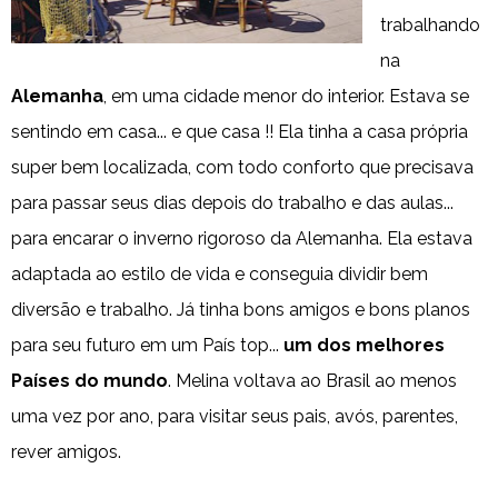
trabalhando
na
Alemanha
, em uma cidade menor do interior. Estava se
sentindo em casa... e que casa !! Ela tinha a casa própria
super bem localizada, com todo conforto que precisava
para passar seus dias depois do trabalho e das aulas...
para encarar o inverno rigoroso da Alemanha. Ela estava
adaptada ao estilo de vida e conseguia dividir bem
diversão e trabalho. Já tinha bons amigos e bons planos
para seu futuro em um País top...
um dos melhores
Países do mundo
. Melina voltava ao Brasil ao menos
uma vez por ano, para visitar seus pais, avós, parentes,
rever amigos.